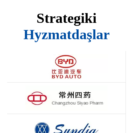
Strategiki
Hyzmatdaşlar