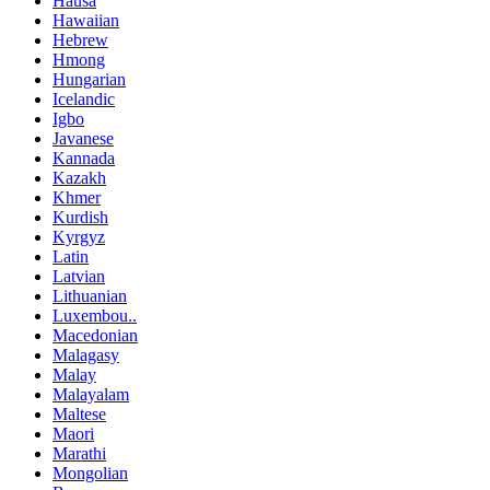
Hausa
Hawaiian
Hebrew
Hmong
Hungarian
Icelandic
Igbo
Javanese
Kannada
Kazakh
Khmer
Kurdish
Kyrgyz
Latin
Latvian
Lithuanian
Luxembou..
Macedonian
Malagasy
Malay
Malayalam
Maltese
Maori
Marathi
Mongolian